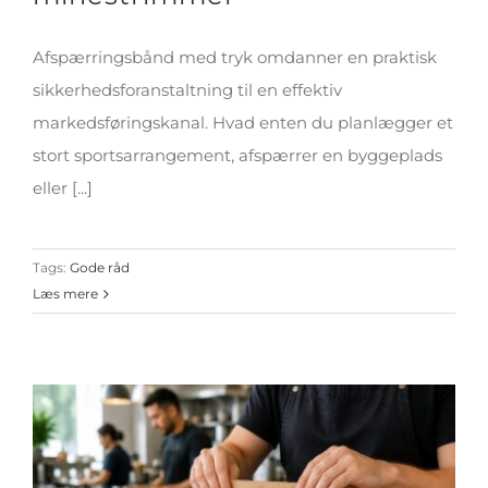
Afspærringsbånd med tryk omdanner en praktisk
sikkerhedsforanstaltning til en effektiv
markedsføringskanal. Hvad enten du planlægger et
stort sportsarrangement, afspærrer en byggeplads
eller [...]
Tags:
Gode råd
Læs mere