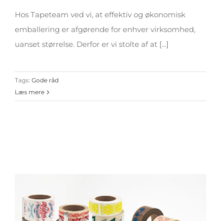
Hos Tapeteam ved vi, at effektiv og økonomisk
emballering er afgørende for enhver virksomhed,
uanset størrelse. Derfor er vi stolte af at [...]
Tags:
Gode råd
Læs mere