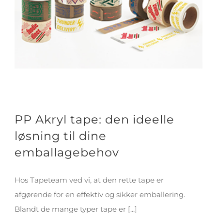
PP Akryl tape: den ideelle
løsning til dine
emballagebehov
Hos Tapeteam ved vi, at den rette tape er
afgørende for en effektiv og sikker emballering.
Blandt de mange typer tape er [...]