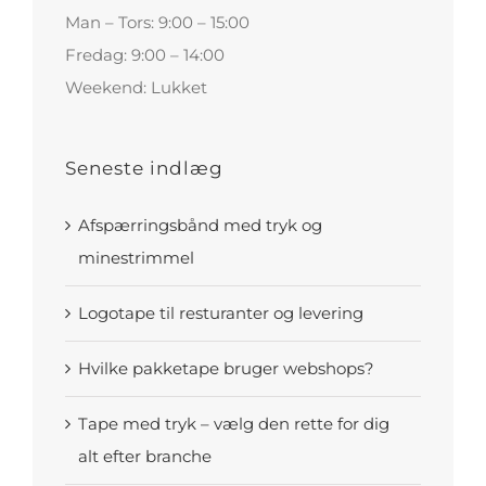
Man – Tors: 9:00 – 15:00
Fredag: 9:00 – 14:00
Weekend: Lukket
Seneste indlæg
Afspærringsbånd med tryk og
minestrimmel
Logotape til resturanter og levering
Hvilke pakketape bruger webshops?
Tape med tryk – vælg den rette for dig
alt efter branche