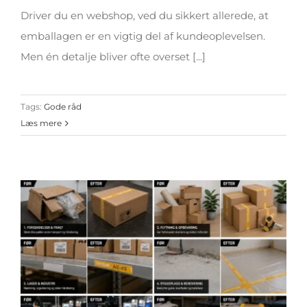
Driver du en webshop, ved du sikkert allerede, at
emballagen er en vigtig del af kundeoplevelsen.
Men én detalje bliver ofte overset [...]
Tags:
Gode råd
Læs mere