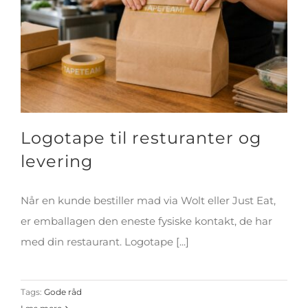
Logotape til resturanter og
levering
Når en kunde bestiller mad via Wolt eller Just Eat,
er emballagen den eneste fysiske kontakt, de har
med din restaurant. Logotape [...]
Tags:
Gode råd