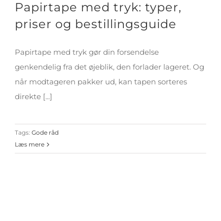
Papirtape med tryk: typer,
priser og bestillingsguide
Papirtape med tryk gør din forsendelse
genkendelig fra det øjeblik, den forlader lageret. Og
når modtageren pakker ud, kan tapen sorteres
direkte [...]
Tags:
Gode råd
Læs mere