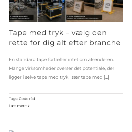
Tape med tryk – vælg den
rette for dig alt efter branche
En standard tape fortæller intet om afsenderen.
Mange virksomheder overser det potentiale, der
ligger i selve tape med tryk, især tape med [...]
Tags:
Gode råd
Læs mere