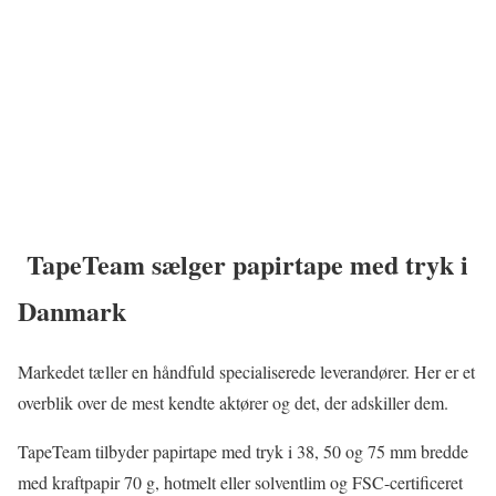
TapeTeam sælger papirtape med tryk i
Danmark
Markedet tæller en håndfuld specialiserede leverandører. Her er et
overblik over de mest kendte aktører og det, der adskiller dem.
TapeTeam tilbyder papirtape med tryk i 38, 50 og 75 mm bredde
med kraftpapir 70 g, hotmelt eller solventlim og FSC-certificeret