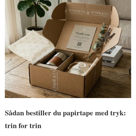
Sådan bestiller du papirtape med tryk:
trin for trin