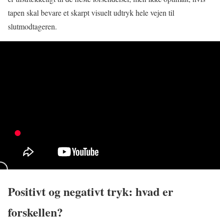
tapen skal bevare et skarpt visuelt udtryk hele vejen til
slutmodtageren.
Positivt og negativt tryk: hvad er
forskellen?