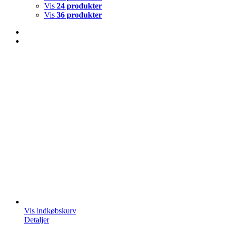
Vis
24 produkter
Vis
36 produkter
Vis indkøbskurv
Detaljer