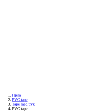
Hjem
PVC tape
Tape med tryk
PVC tape