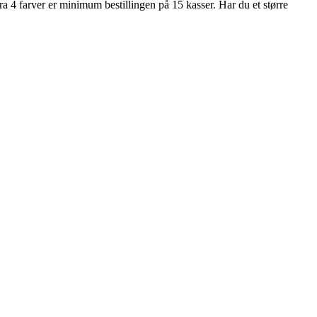
n fra 4 farver er minimum bestillingen på 15 kasser. Har du et større