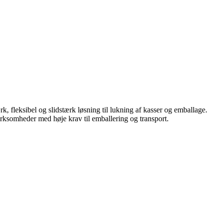
k, fleksibel og slidstærk løsning til lukning af kasser og emballage.
rksomheder med høje krav til emballering og transport.