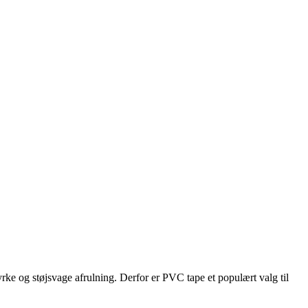
rke og støjsvage afrulning. Derfor er PVC tape et populært valg til