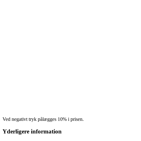
Ved negativt tryk pålægges 10% i prisen.
Yderligere information