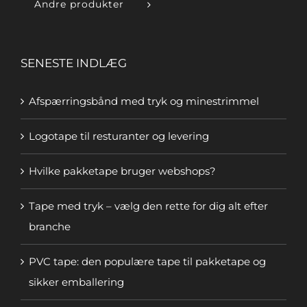
Andre produkter
SENESTE INDLÆG
Afspærringsbånd med tryk og minestrimmel
Logotape til resturanter og levering
Hvilke pakketape bruger webshops?
Tape med tryk – vælg den rette for dig alt efter
branche
PVC tape: den populære tape til pakketape og
sikker emballering