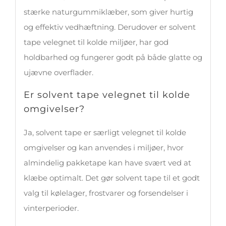
stærke naturgummiklæber, som giver hurtig
og effektiv vedhæftning. Derudover er solvent
tape velegnet til kolde miljøer, har god
holdbarhed og fungerer godt på både glatte og
ujævne overflader.
Er solvent tape velegnet til kolde
omgivelser?
Ja, solvent tape er særligt velegnet til kolde
omgivelser og kan anvendes i miljøer, hvor
almindelig pakketape kan have svært ved at
klæbe optimalt. Det gør solvent tape til et godt
valg til kølelager, frostvarer og forsendelser i
vinterperioder.