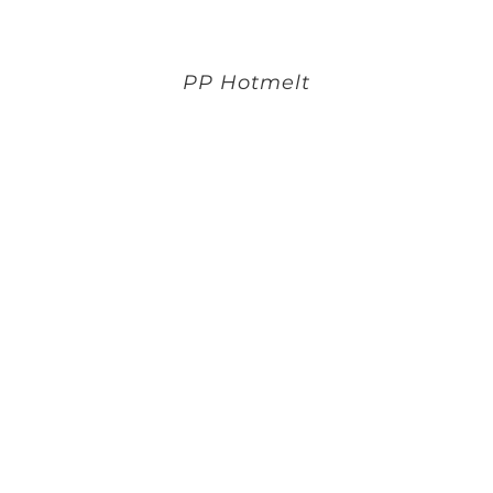
PP Hotmelt