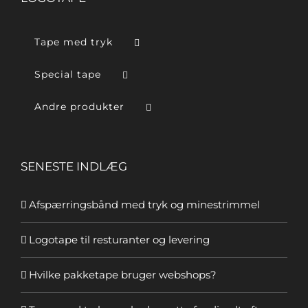
Tape med tryk
Special tape
Andre produkter
SENESTE INDLÆG
Afspærringsbånd med tryk og minestrimmel
Logotape til resturanter og levering
Hvilke pakketape bruger webshops?