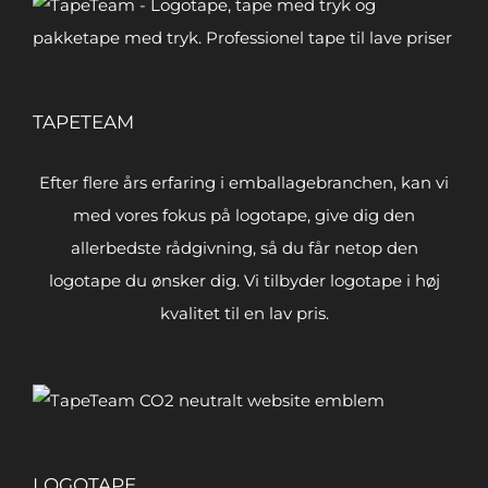
TAPETEAM
Efter flere års erfaring i emballagebranchen, kan vi
med vores fokus på logotape, give dig den
allerbedste rådgivning, så du får netop den
logotape du ønsker dig. Vi tilbyder logotape i høj
kvalitet til en lav pris.
LOGOTAPE