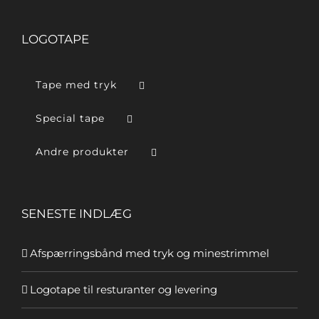
LOGOTAPE
Tape med tryk
Special tape
Andre produkter
SENESTE INDLÆG
Afspærringsbånd med tryk og minestrimmel
Logotape til resturanter og levering