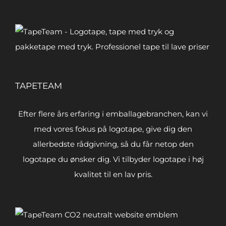
TAPETEAM
Efter flere års erfaring i emballagebranchen, kan vi
med vores fokus på logotape, give dig den
allerbedste rådgivning, så du får netop den
logotape du ønsker dig. Vi tilbyder logotape i høj
kvalitet til en lav pris.