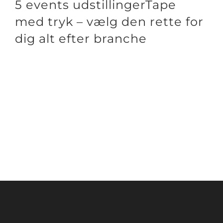
5 events udstillingerTape
med tryk – vælg den rette for
dig alt efter branche