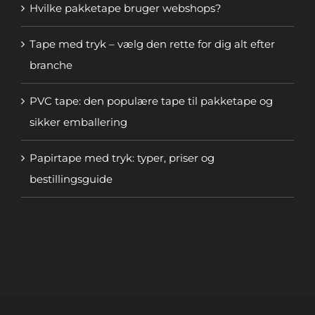
Hvilke pakketape bruger webshops?
Tape med tryk – vælg den rette for dig alt efter
branche
PVC tape: den populære tape til pakketape og
sikker emballering
Papirtape med tryk: typer, priser og
bestillingsguide