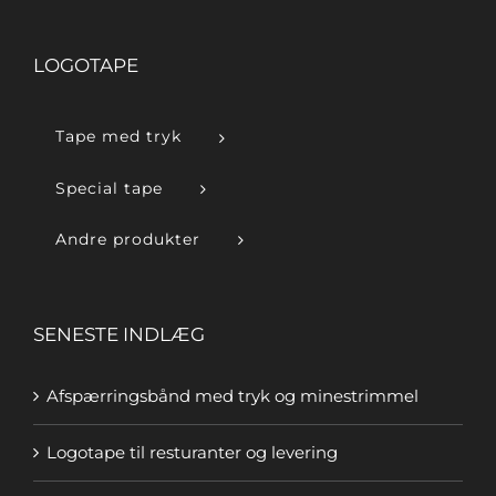
LOGOTAPE
Tape med tryk
Special tape
Andre produkter
SENESTE INDLÆG
Afspærringsbånd med tryk og minestrimmel
Logotape til resturanter og levering