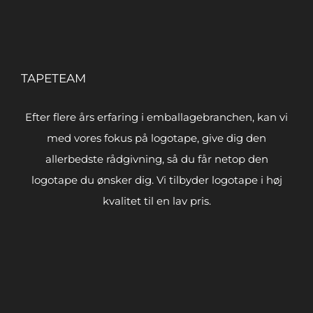
TAPETEAM
Efter flere års erfaring i emballagebranchen, kan vi
med vores fokus på logotape, give dig den
allerbedste rådgivning, så du får netop den
logotape du ønsker dig. Vi tilbyder logotape i høj
kvalitet til en lav pris.