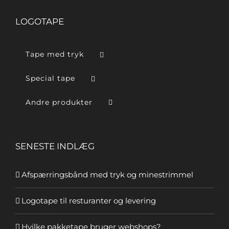
LOGOTAPE
Tape med tryk
Special tape
Andre produkter
SENESTE INDLÆG
Afspærringsbånd med tryk og minestrimmel
Logotape til resturanter og levering
Hvilke pakketape bruger webshops?