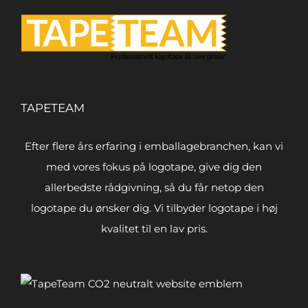
TAPETEAM
Efter flere års erfaring i emballagebranchen, kan vi
med vores fokus på logotape, give dig den
allerbedste rådgivning, så du får netop den
logotape du ønsker dig. Vi tilbyder logotape i høj
kvalitet til en lav pris.