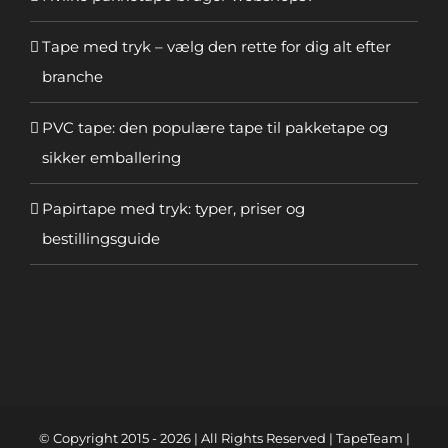
Tape med tryk – vælg den rette for dig alt efter
branche
PVC tape: den populære tape til pakketape og
sikker emballering
Papirtape med tryk: typer, priser og
bestillingsguide
© Copyright 2015 -
2026 | All Rights Reserved | TapeTeam |